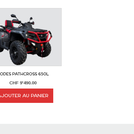
ODES PATHCROSS 650L
CHF
9'490.00
AJOUTER AU PANIER