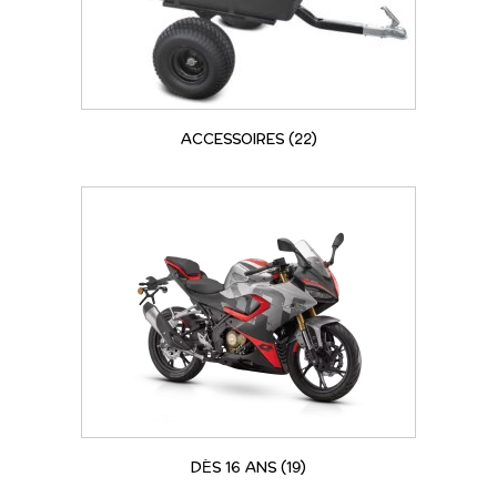
ACCESSOIRES
(22)
DÈS 16 ANS
(19)