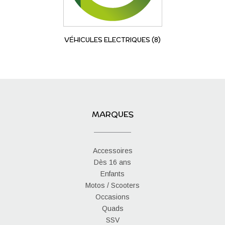
VÉHICULES ELECTRIQUES
(8)
MARQUES
Accessoires
Dès 16 ans
Enfants
Motos / Scooters
Occasions
Quads
SSV