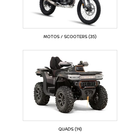
MOTOS / SCOOTERS
(35)
QUADS
(14)