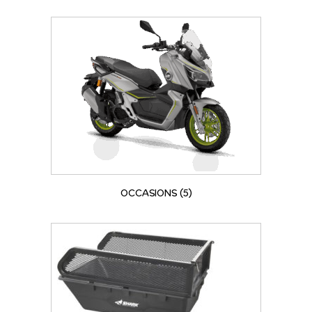
OCCASIONS
(5)