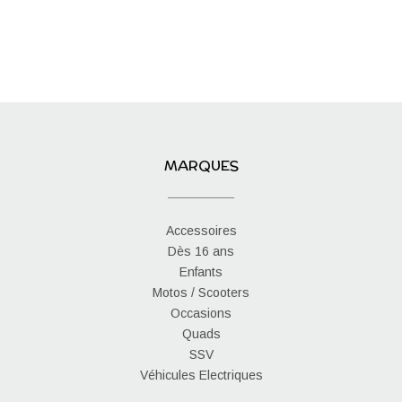
MARQUES
Accessoires
Dès 16 ans
Enfants
Motos / Scooters
Occasions
Quads
SSV
Véhicules Electriques