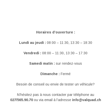
Horaires d’ouverture :
Lundi au jeudi :
08:00 – 11:30, 13:30 – 18:30
Vendredi :
08:00 – 11:30, 13:30 – 17:30
Samedi matin :
sur rendez-vous
Dimanche :
Fermé
Besoin de conseil ou envie de tester un véhicule?
N’hésitez pas à nous contacter par téléphone au
027/565.90.70
ou via email à l’adresse
info@valquad.ch