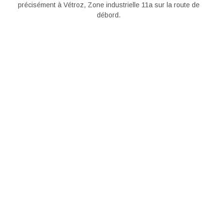
précisément à Vétroz, Zone industrielle 11a sur la route de
débord.